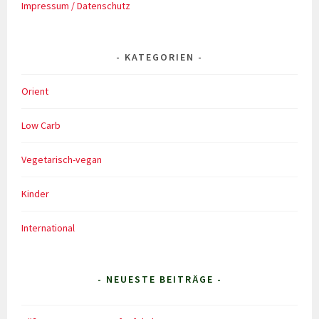
Impressum / Datenschutz
KATEGORIEN
Orient
Low Carb
Vegetarisch-vegan
Kinder
International
- NEUESTE BEITRÄGE -