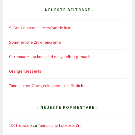
- NEUESTE BEITRÄGE -
Süßer Couscous – Mesfouf de luxe
Sommerliche Zitronencreme
Citronnade – schnell und easy selbst gemacht
Orangendesserts
Tunesischer Orangenkuchen – ein Gedicht
- NEUESTE KOMMENTARE -
1001food.de
zu
Tunesische Leckerei Zrir