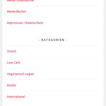
Meine Orientküche
Meine Bücher
Impressum / Datenschutz
KATEGORIEN
Orient
Low Carb
Vegetarisch-vegan
Kinder
International