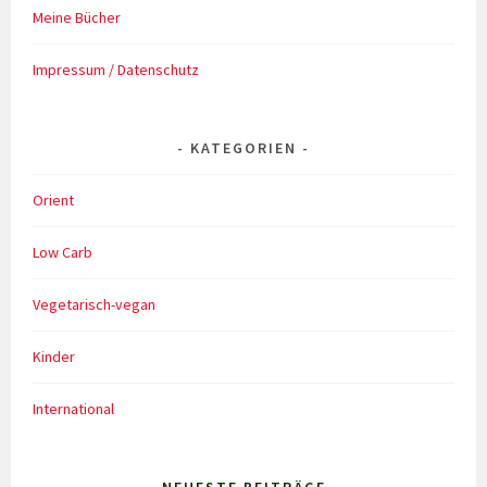
Meine Bücher
Impressum / Datenschutz
KATEGORIEN
Orient
Low Carb
Vegetarisch-vegan
Kinder
International