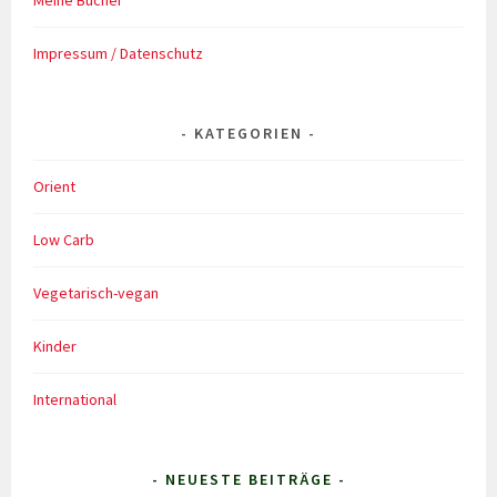
Meine Bücher
Impressum / Datenschutz
KATEGORIEN
Orient
Low Carb
Vegetarisch-vegan
Kinder
International
- NEUESTE BEITRÄGE -