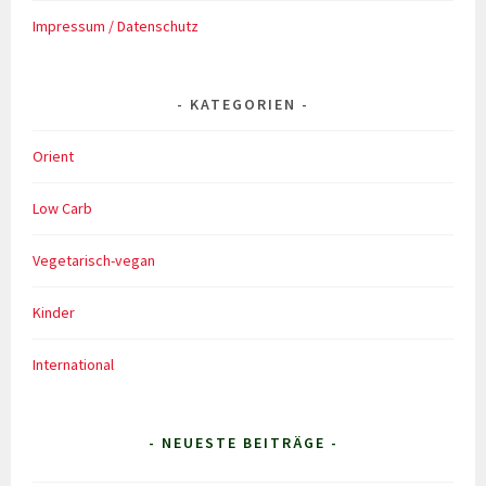
Impressum / Datenschutz
KATEGORIEN
Orient
Low Carb
Vegetarisch-vegan
Kinder
International
- NEUESTE BEITRÄGE -