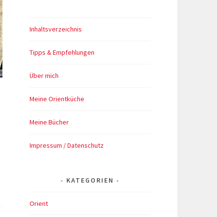
Inhaltsverzeichnis
Tipps & Empfehlungen
Über mich
Meine Orientküche
Meine Bücher
Impressum / Datenschutz
KATEGORIEN
Orient