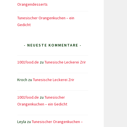
Orangendesserts
Tunesischer Orangenkuchen – ein
Gedicht
- NEUESTE KOMMENTARE -
1001food.de
zu
Tunesische Leckerei Zrir
Kroch
zu
Tunesische Leckerei Zrir
1001food.de
zu
Tunesischer
Orangenkuchen – ein Gedicht
Leyla
zu
Tunesischer Orangenkuchen –