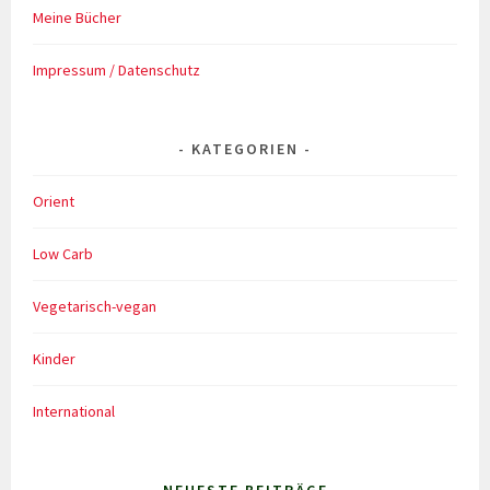
Meine Bücher
Impressum / Datenschutz
KATEGORIEN
Orient
Low Carb
Vegetarisch-vegan
Kinder
International