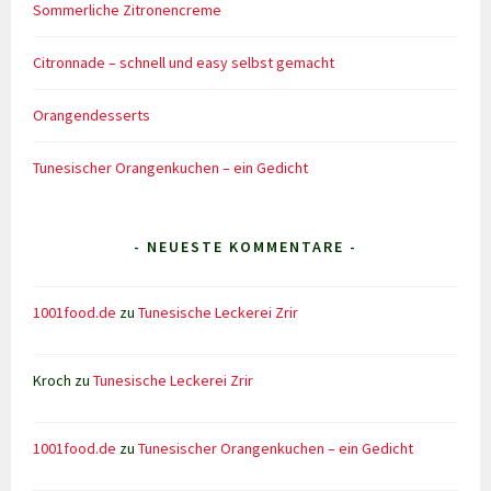
Sommerliche Zitronencreme
Citronnade – schnell und easy selbst gemacht
Orangendesserts
Tunesischer Orangenkuchen – ein Gedicht
- NEUESTE KOMMENTARE -
1001food.de
zu
Tunesische Leckerei Zrir
Kroch
zu
Tunesische Leckerei Zrir
1001food.de
zu
Tunesischer Orangenkuchen – ein Gedicht