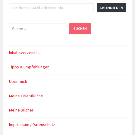
Gib deine E-Mail-Adresse ein ...
ABONNIEREN
Suchen
SUCHEN
Inhaltsverzeichnis
Tipps & Empfehlungen
Über mich
Meine Orientküche
Meine Bücher
Impressum / Datenschutz