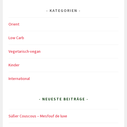
KATEGORIEN
Orient
Low Carb
Vegetarisch-vegan
Kinder
International
- NEUESTE BEITRÄGE -
Süßer Couscous – Mesfouf de luxe