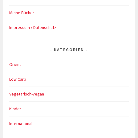
Meine Bücher
Impressum / Datenschutz
KATEGORIEN
Orient
Low Carb
Vegetarisch-vegan
Kinder
International