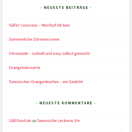
- NEUESTE BEITRÄGE -
Süßer Couscous – Mesfouf de luxe
Sommerliche Zitronencreme
Citronnade – schnell und easy selbst gemacht
Orangendesserts
Tunesischer Orangenkuchen – ein Gedicht
- NEUESTE KOMMENTARE -
1001food.de
zu
Tunesische Leckerei Zrir