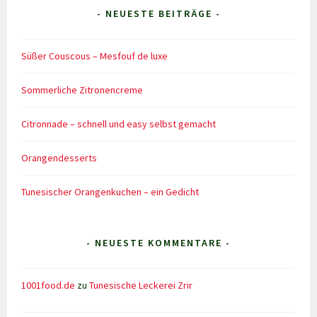
- NEUESTE BEITRÄGE -
Süßer Couscous – Mesfouf de luxe
Sommerliche Zitronencreme
Citronnade – schnell und easy selbst gemacht
Orangendesserts
Tunesischer Orangenkuchen – ein Gedicht
- NEUESTE KOMMENTARE -
1001food.de
zu
Tunesische Leckerei Zrir