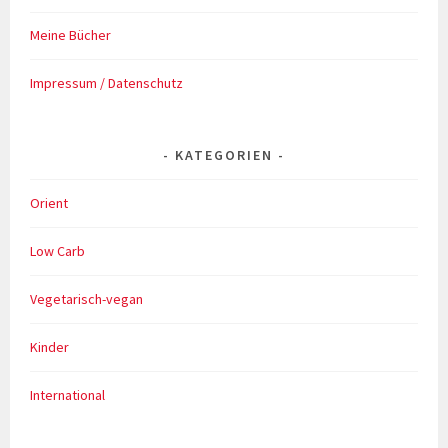
Meine Bücher
Impressum / Datenschutz
KATEGORIEN
Orient
Low Carb
Vegetarisch-vegan
Kinder
International