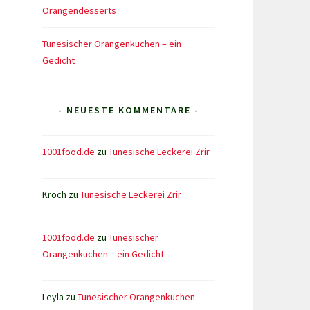
Orangendesserts
Tunesischer Orangenkuchen – ein
Gedicht
- NEUESTE KOMMENTARE -
1001food.de
zu
Tunesische Leckerei Zrir
Kroch
zu
Tunesische Leckerei Zrir
1001food.de
zu
Tunesischer
Orangenkuchen – ein Gedicht
Leyla
zu
Tunesischer Orangenkuchen –