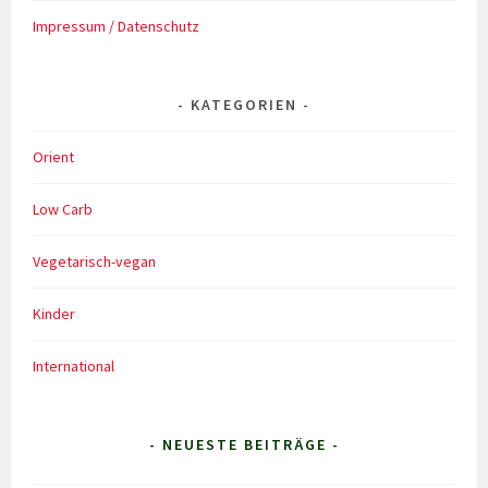
Impressum / Datenschutz
KATEGORIEN
Orient
Low Carb
Vegetarisch-vegan
Kinder
International
- NEUESTE BEITRÄGE -