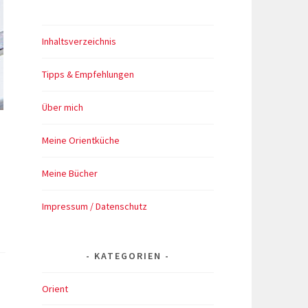
Inhaltsverzeichnis
Tipps & Empfehlungen
Über mich
Meine Orientküche
Meine Bücher
Impressum / Datenschutz
strudel
hner
KATEGORIEN
Orient