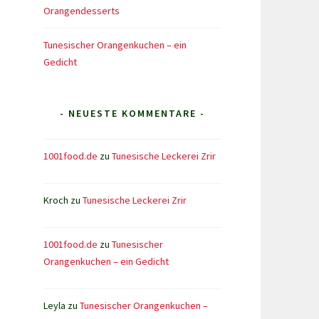
Orangendesserts
Tunesischer Orangenkuchen – ein
Gedicht
- NEUESTE KOMMENTARE -
1001food.de
zu
Tunesische Leckerei Zrir
Kroch
zu
Tunesische Leckerei Zrir
1001food.de
zu
Tunesischer
Orangenkuchen – ein Gedicht
Leyla
zu
Tunesischer Orangenkuchen –