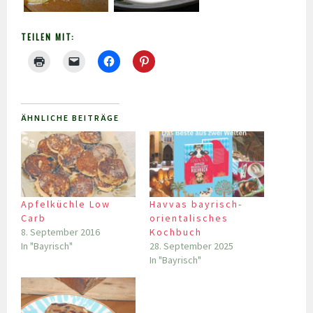
TEILEN MIT:
ÄHNLICHE BEITRÄGE
Apfelküchle Low
Havvas bayrisch-
Carb
orientalisches
8. September 2016
Kochbuch
In "Bayrisch"
28. September 2025
In "Bayrisch"