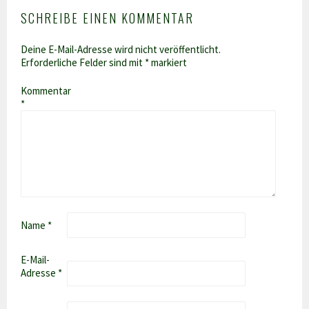
SCHREIBE EINEN KOMMENTAR
Deine E-Mail-Adresse wird nicht veröffentlicht.
Erforderliche Felder sind mit
*
markiert
Kommentar
*
Name
*
E-Mail-
Adresse
*