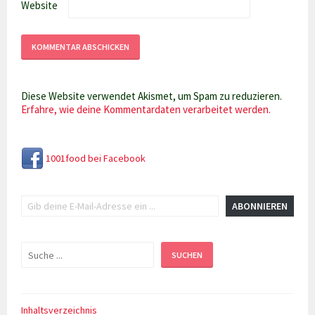
Website
Diese Website verwendet Akismet, um Spam zu reduzieren.
Erfahre, wie deine Kommentardaten verarbeitet werden.
1001food bei Facebook
Gib deine E-Mail-Adresse ein ...
ABONNIEREN
Suchen
SUCHEN
Inhaltsverzeichnis