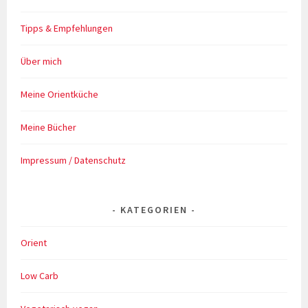
Tipps & Empfehlungen
Über mich
Meine Orientküche
Meine Bücher
Impressum / Datenschutz
KATEGORIEN
Orient
Low Carb