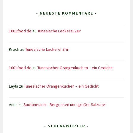
- NEUESTE KOMMENTARE -
1001food.de
zu
Tunesische Leckerei Zrir
Kroch
zu
Tunesische Leckerei Zrir
1001food.de
zu
Tunesischer Orangenkuchen – ein Gedicht
Leyla
zu
Tunesischer Orangenkuchen – ein Gedicht
Anna
zu
Südtunesien – Bergoasen und großer Salzsee
- SCHLAGWÖRTER -