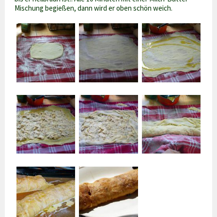
Mischung begießen, dann wird er oben schön weich.