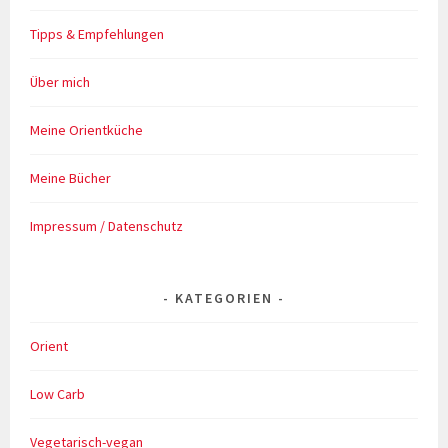
Tipps & Empfehlungen
Über mich
Meine Orientküche
Meine Bücher
Impressum / Datenschutz
KATEGORIEN
Orient
Low Carb
Vegetarisch-vegan