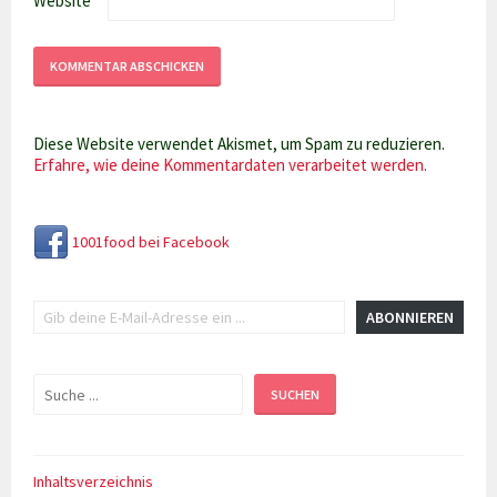
Website
Diese Website verwendet Akismet, um Spam zu reduzieren.
Erfahre, wie deine Kommentardaten verarbeitet werden.
1001food bei Facebook
Gib deine E-Mail-Adresse ein ...
ABONNIEREN
Suchen
SUCHEN
Inhaltsverzeichnis