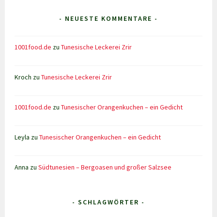
- NEUESTE KOMMENTARE -
1001food.de
zu
Tunesische Leckerei Zrir
Kroch
zu
Tunesische Leckerei Zrir
1001food.de
zu
Tunesischer Orangenkuchen – ein Gedicht
Leyla
zu
Tunesischer Orangenkuchen – ein Gedicht
Anna
zu
Südtunesien – Bergoasen und großer Salzsee
- SCHLAGWÖRTER -