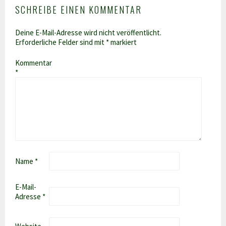
SCHREIBE EINEN KOMMENTAR
Deine E-Mail-Adresse wird nicht veröffentlicht.
Erforderliche Felder sind mit
*
markiert
Kommentar
*
Name
*
E-Mail-
Adresse
*