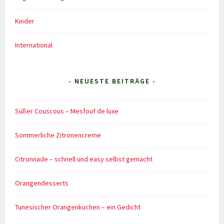
Kinder
International
- NEUESTE BEITRÄGE -
Süßer Couscous – Mesfouf de luxe
Sommerliche Zitronencreme
Citronnade – schnell und easy selbst gemacht
Orangendesserts
Tunesischer Orangenkuchen – ein Gedicht