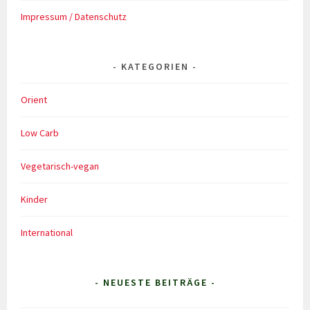
Impressum / Datenschutz
KATEGORIEN
Orient
Low Carb
Vegetarisch-vegan
Kinder
International
- NEUESTE BEITRÄGE -