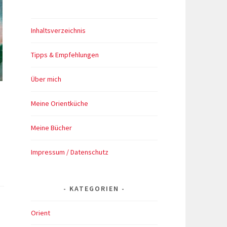
Inhaltsverzeichnis
Tipps & Empfehlungen
Über mich
Meine Orientküche
Meine Bücher
Impressum / Datenschutz
ng
KATEGORIEN
Orient