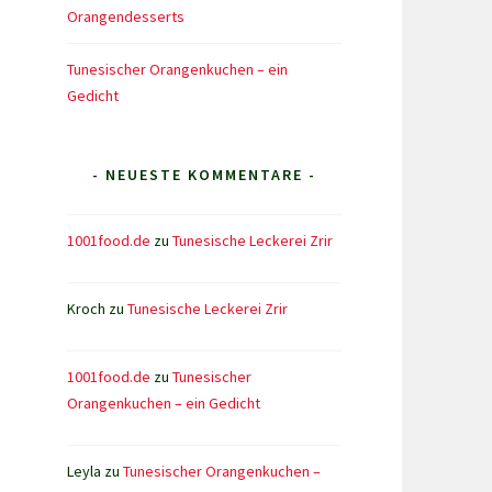
Orangendesserts
Tunesischer Orangenkuchen – ein
Gedicht
- NEUESTE KOMMENTARE -
1001food.de
zu
Tunesische Leckerei Zrir
Kroch
zu
Tunesische Leckerei Zrir
1001food.de
zu
Tunesischer
Orangenkuchen – ein Gedicht
Leyla
zu
Tunesischer Orangenkuchen –