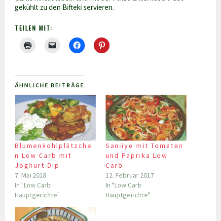
gekühlt zu den Bifteki servieren.
TEILEN MIT:
ÄHNLICHE BEITRÄGE
Blumenkohlplätzche
Saniiye mit Tomaten
n Low Carb mit
und Paprika Low
Joghurt Dip
Carb
7. Mai 2018
12. Februar 2017
In "Low Carb
In "Low Carb
Hauptgerichte"
Hauptgerichte"