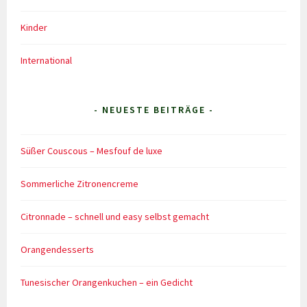
Kinder
International
- NEUESTE BEITRÄGE -
Süßer Couscous – Mesfouf de luxe
Sommerliche Zitronencreme
Citronnade – schnell und easy selbst gemacht
Orangendesserts
Tunesischer Orangenkuchen – ein Gedicht