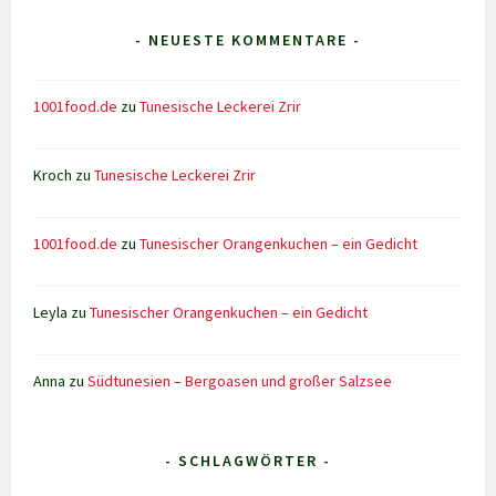
- NEUESTE KOMMENTARE -
1001food.de
zu
Tunesische Leckerei Zrir
Kroch
zu
Tunesische Leckerei Zrir
1001food.de
zu
Tunesischer Orangenkuchen – ein Gedicht
Leyla
zu
Tunesischer Orangenkuchen – ein Gedicht
Anna
zu
Südtunesien – Bergoasen und großer Salzsee
- SCHLAGWÖRTER -