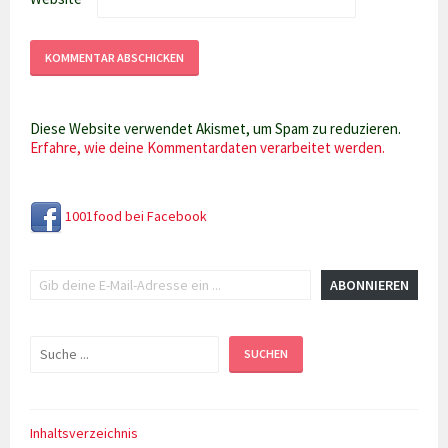
Diese Website verwendet Akismet, um Spam zu reduzieren.
Erfahre, wie deine Kommentardaten verarbeitet werden.
1001food bei Facebook
Gib deine E-Mail-Adresse ein ...
ABONNIEREN
Suchen
SUCHEN
Inhaltsverzeichnis