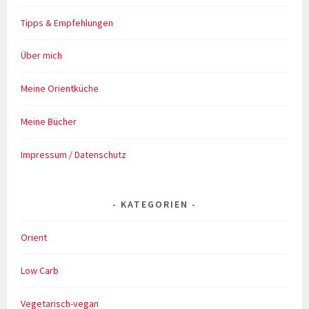
Tipps & Empfehlungen
Über mich
Meine Orientküche
Meine Bücher
Impressum / Datenschutz
KATEGORIEN
Orient
Low Carb
Vegetarisch-vegan