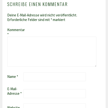
SCHREIBE EINEN KOMMENTAR
Deine E-Mail-Adresse wird nicht veröffentlicht.
Erforderliche Felder sind mit
*
markiert
Kommentar
*
Name
*
E-Mail-
Adresse
*
Website