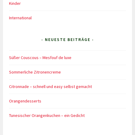
Kinder
International
- NEUESTE BEITRÄGE -
Süßer Couscous – Mesfouf de luxe
Sommerliche Zitronencreme
Citronnade – schnell und easy selbst gemacht
Orangendesserts
Tunesischer Orangenkuchen – ein Gedicht