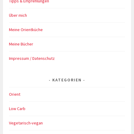
Tipps & Empfehlungen
Über mich
Meine Orientküche
Meine Bücher
Impressum / Datenschutz
KATEGORIEN
Orient
Low Carb
Vegetarisch-vegan