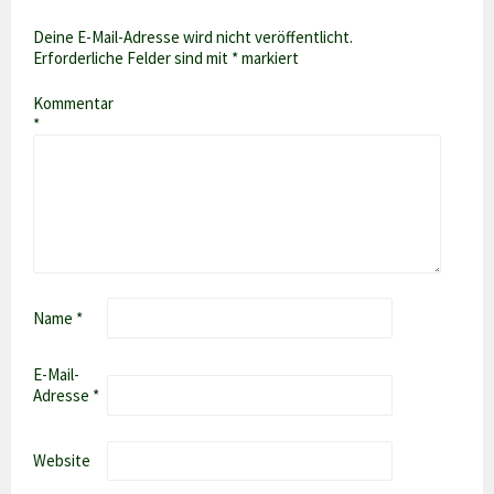
Deine E-Mail-Adresse wird nicht veröffentlicht.
Erforderliche Felder sind mit
*
markiert
Kommentar
*
Name
*
E-Mail-
Adresse
*
Website