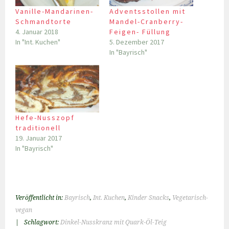
Vanille-Mandarinen-
Adventsstollen mit
Schmandtorte
Mandel-Cranberry-
4. Januar 2018
Feigen- Füllung
In "Int. Kuchen"
5. Dezember 2017
In "Bayrisch"
Hefe-Nusszopf
traditionell
19. Januar 2017
In "Bayrisch"
Veröffentlicht in:
Bayrisch
,
Int. Kuchen
,
Kinder Snacks
,
Vegetarisch-
vegan
|
Schlagwort:
Dinkel-Nusskranz mit Quark-Öl-Teig