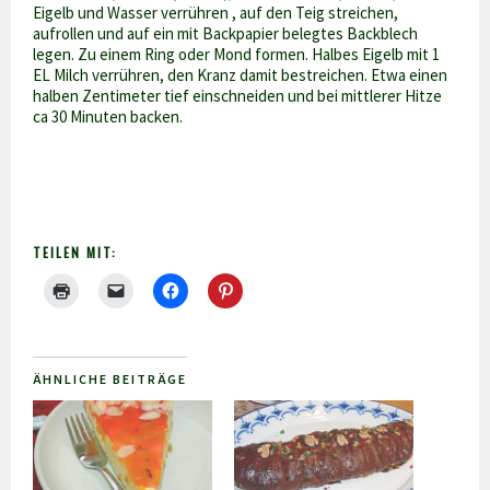
Eigelb und Wasser verrühren , auf den Teig streichen,
aufrollen und auf ein mit Backpapier belegtes Backblech
legen. Zu einem Ring oder Mond formen. Halbes Eigelb mit 1
EL Milch verrühren, den Kranz damit bestreichen. Etwa einen
halben Zentimeter tief einschneiden und bei mittlerer Hitze
ca 30 Minuten backen.
TEILEN MIT:
ÄHNLICHE BEITRÄGE