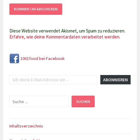
Diese Website verwendet Akismet, um Spam zu reduzieren.
Erfahre, wie deine Kommentardaten verarbeitet werden.
1001food bei Facebook
Gib deine E-Mail-Adresse ein ...
ABONNIEREN
Suchen
SUCHEN
Inhaltsverzeichnis