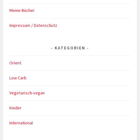
Meine Bücher
Impressum / Datenschutz
KATEGORIEN
Orient
Low Carb
Vegetarisch-vegan
Kinder
International