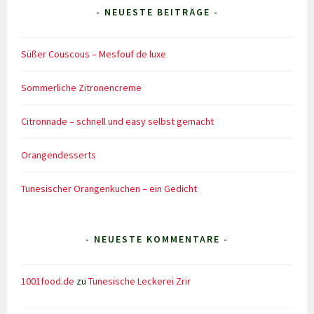
- NEUESTE BEITRÄGE -
Süßer Couscous – Mesfouf de luxe
Sommerliche Zitronencreme
Citronnade – schnell und easy selbst gemacht
Orangendesserts
Tunesischer Orangenkuchen – ein Gedicht
- NEUESTE KOMMENTARE -
1001food.de
zu
Tunesische Leckerei Zrir