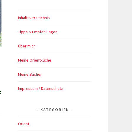
Inhaltsverzeichnis
Tipps & Empfehlungen
Über mich
Meine Orientküche
Meine Bücher
Impressum / Datenschutz
t
KATEGORIEN
Orient