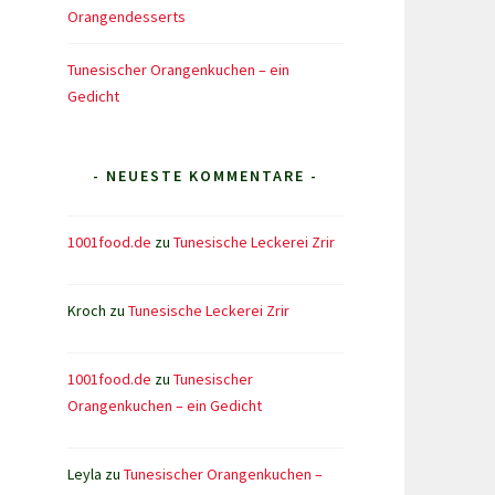
Orangendesserts
Tunesischer Orangenkuchen – ein
Gedicht
- NEUESTE KOMMENTARE -
1001food.de
zu
Tunesische Leckerei Zrir
Kroch
zu
Tunesische Leckerei Zrir
1001food.de
zu
Tunesischer
Orangenkuchen – ein Gedicht
Leyla
zu
Tunesischer Orangenkuchen –