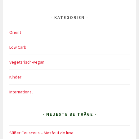
KATEGORIEN
Orient
Low Carb
Vegetarisch-vegan
Kinder
International
- NEUESTE BEITRÄGE -
Süßer Couscous – Mesfouf de luxe