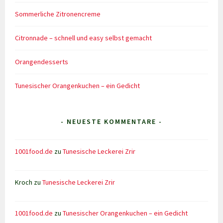
Sommerliche Zitronencreme
Citronnade – schnell und easy selbst gemacht
Orangendesserts
Tunesischer Orangenkuchen – ein Gedicht
- NEUESTE KOMMENTARE -
1001food.de
zu
Tunesische Leckerei Zrir
Kroch
zu
Tunesische Leckerei Zrir
1001food.de
zu
Tunesischer Orangenkuchen – ein Gedicht