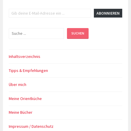
Gib deine E-Mail-Adresse ein ...
ABONNIEREN
Suchen
SUCHEN
Inhaltsverzeichnis
Tipps & Empfehlungen
Über mich
Meine Orientküche
Meine Bücher
Impressum / Datenschutz