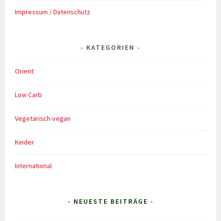
Impressum / Datenschutz
KATEGORIEN
Orient
Low Carb
Vegetarisch-vegan
Kinder
International
- NEUESTE BEITRÄGE -