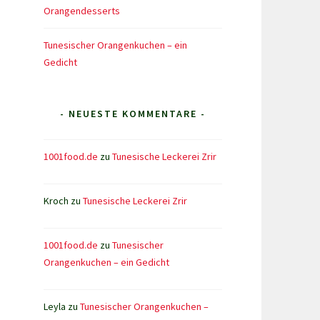
Orangendesserts
Tunesischer Orangenkuchen – ein
Gedicht
- NEUESTE KOMMENTARE -
1001food.de
zu
Tunesische Leckerei Zrir
Kroch
zu
Tunesische Leckerei Zrir
1001food.de
zu
Tunesischer
Orangenkuchen – ein Gedicht
Leyla
zu
Tunesischer Orangenkuchen –