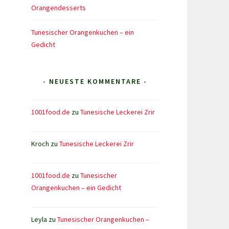
Orangendesserts
Tunesischer Orangenkuchen – ein
Gedicht
- NEUESTE KOMMENTARE -
1001food.de
zu
Tunesische Leckerei Zrir
Kroch
zu
Tunesische Leckerei Zrir
1001food.de
zu
Tunesischer
Orangenkuchen – ein Gedicht
Leyla
zu
Tunesischer Orangenkuchen –