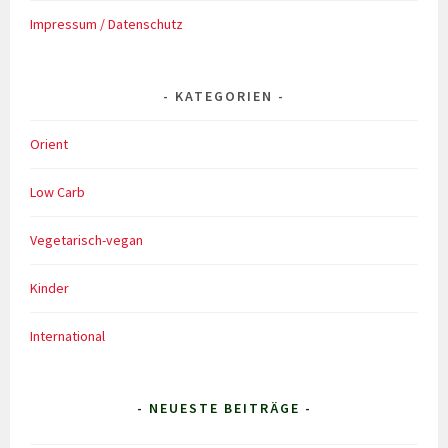
Impressum / Datenschutz
KATEGORIEN
Orient
Low Carb
Vegetarisch-vegan
Kinder
International
- NEUESTE BEITRÄGE -