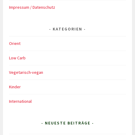
Impressum / Datenschutz
KATEGORIEN
Orient
Low Carb
Vegetarisch-vegan
Kinder
International
- NEUESTE BEITRÄGE -