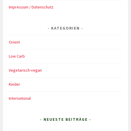
Impressum / Datenschutz
KATEGORIEN
Orient
Low Carb
Vegetarisch-vegan
Kinder
International
- NEUESTE BEITRÄGE -