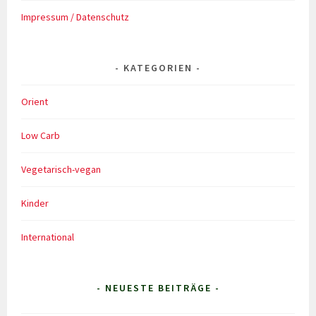
Impressum / Datenschutz
KATEGORIEN
Orient
Low Carb
Vegetarisch-vegan
Kinder
International
- NEUESTE BEITRÄGE -