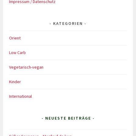
Impressum / Datenschutz
KATEGORIEN
Orient
Low Carb
Vegetarisch-vegan
Kinder
International
- NEUESTE BEITRÄGE -