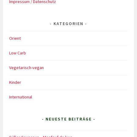
Impressum / Datenschutz
KATEGORIEN
Orient
Low Carb
Vegetarisch-vegan
Kinder
International
- NEUESTE BEITRÄGE -