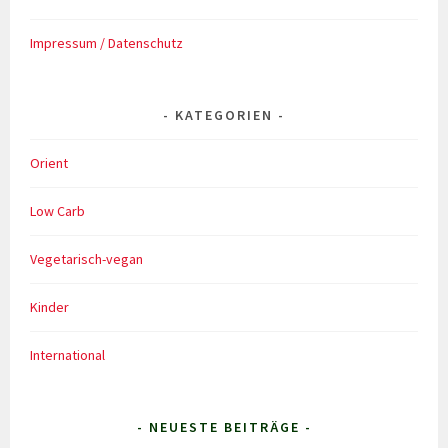
Impressum / Datenschutz
KATEGORIEN
Orient
Low Carb
Vegetarisch-vegan
Kinder
International
- NEUESTE BEITRÄGE -