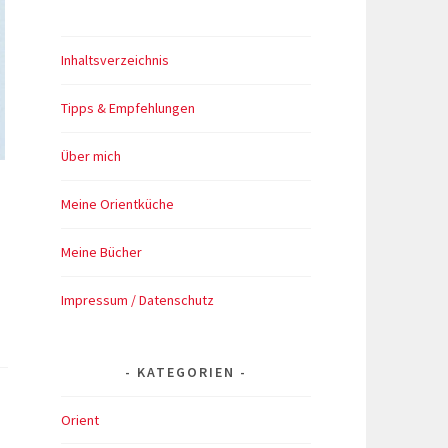
Inhaltsverzeichnis
Tipps & Empfehlungen
Über mich
Meine Orientküche
Meine Bücher
Impressum / Datenschutz
KATEGORIEN
e
Orient