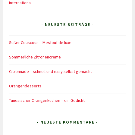
International
- NEUESTE BEITRÄGE -
Süßer Couscous – Mesfouf de luxe
Sommerliche Zitronencreme
Citronnade – schnell und easy selbst gemacht
Orangendesserts
Tunesischer Orangenkuchen – ein Gedicht
- NEUESTE KOMMENTARE -