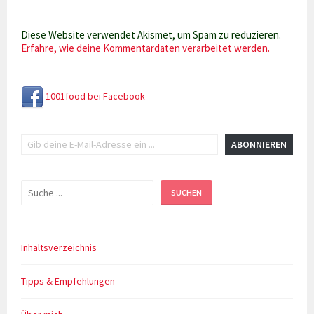
Diese Website verwendet Akismet, um Spam zu reduzieren.
Erfahre, wie deine Kommentardaten verarbeitet werden.
1001food bei Facebook
Gib deine E-Mail-Adresse ein ...
ABONNIEREN
Suchen
SUCHEN
Inhaltsverzeichnis
Tipps & Empfehlungen