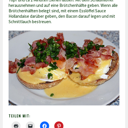
herausnehmen und auf eine Brötchenhälfte geben. Wenn alle
Brötchenhälften belegt sind, mit einem Esslöffel Sauce
Hollandaise darüber geben, den Bacon darauf legen und mit
Schnittlauch bestreuen.
TEILEN MIT: