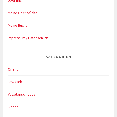
Über mich
Meine Orientküche
Meine Bücher
Impressum / Datenschutz
KATEGORIEN
Orient
Low Carb
Vegetarisch-vegan
Kinder