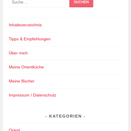
Suchen
SUCHEN
Inhaltsverzeichnis
Tipps & Empfehlungen
Über mich
Meine Orientküche
Meine Bücher
Impressum / Datenschutz
KATEGORIEN
Orient