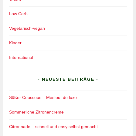
Low Carb
Vegetarisch-vegan
Kinder
International
- NEUESTE BEITRÄGE -
Süßer Couscous – Mesfouf de luxe
Sommerliche Zitronencreme
Citronnade – schnell und easy selbst gemacht