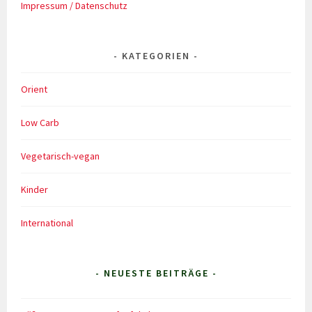
Impressum / Datenschutz
KATEGORIEN
Orient
Low Carb
Vegetarisch-vegan
Kinder
International
- NEUESTE BEITRÄGE -