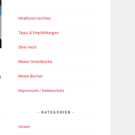
Inhaltsverzeichnis
Tipps & Empfehlungen
Über mich
Meine Orientküche
Meine Bücher
t
Impressum / Datenschutz
KATEGORIEN
Orient