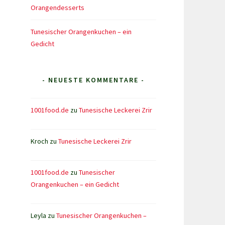
Orangendesserts
Tunesischer Orangenkuchen – ein
Gedicht
- NEUESTE KOMMENTARE -
1001food.de
zu
Tunesische Leckerei Zrir
Kroch
zu
Tunesische Leckerei Zrir
1001food.de
zu
Tunesischer
Orangenkuchen – ein Gedicht
Leyla
zu
Tunesischer Orangenkuchen –