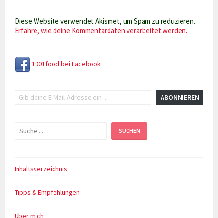
Diese Website verwendet Akismet, um Spam zu reduzieren.
Erfahre, wie deine Kommentardaten verarbeitet werden.
1001food bei Facebook
Gib deine E-Mail-Adresse ein ...
ABONNIEREN
Suchen
SUCHEN
Inhaltsverzeichnis
Tipps & Empfehlungen
Über mich