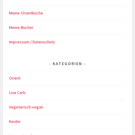
Meine Orientküche
Meine Bücher
Impressum / Datenschutz
KATEGORIEN
Orient
Low Carb
Vegetarisch-vegan
Kinder