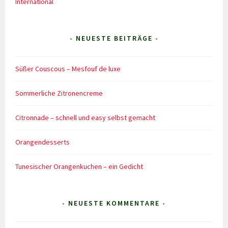
International
- NEUESTE BEITRÄGE -
Süßer Couscous – Mesfouf de luxe
Sommerliche Zitronencreme
Citronnade – schnell und easy selbst gemacht
Orangendesserts
Tunesischer Orangenkuchen – ein Gedicht
- NEUESTE KOMMENTARE -