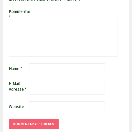
Kommentar
*
Name
*
E-Mail-
Adresse
*
Website