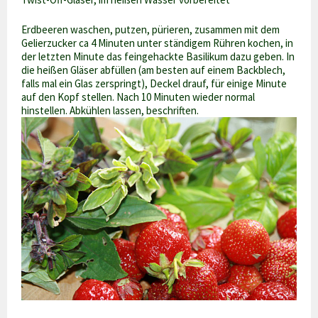
Erdbeeren waschen, putzen, pürieren, zusammen mit dem
Gelierzucker ca 4 Minuten unter ständigem Rühren kochen, in
der letzten Minute das feingehackte Basilikum dazu geben. In
die heißen Gläser abfüllen (am besten auf einem Backblech,
falls mal ein Glas zerspringt), Deckel drauf, für einige Minute
auf den Kopf stellen. Nach 10 Minuten wieder normal
hinstellen. Abkühlen lassen, beschriften.