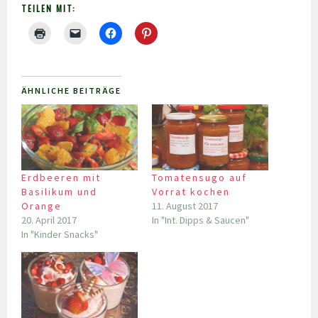
TEILEN MIT:
ÄHNLICHE BEITRÄGE
Erdbeeren mit
Tomatensugo auf
Basilikum und
Vorrat kochen
Orange
11. August 2017
20. April 2017
In "Int. Dipps & Saucen"
In "Kinder Snacks"