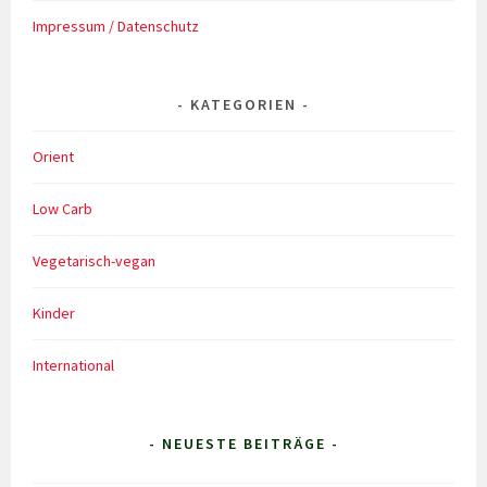
Impressum / Datenschutz
KATEGORIEN
Orient
Low Carb
Vegetarisch-vegan
Kinder
International
- NEUESTE BEITRÄGE -