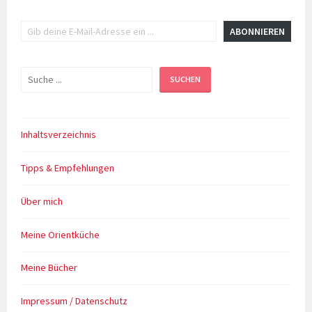
Gib deine E-Mail-Adresse ein ...
ABONNIEREN
Suchen
SUCHEN
Inhaltsverzeichnis
Tipps & Empfehlungen
Über mich
Meine Orientküche
Meine Bücher
Impressum / Datenschutz