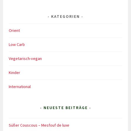
KATEGORIEN
Orient
Low Carb
Vegetarisch-vegan
Kinder
International
- NEUESTE BEITRÄGE -
Süßer Couscous – Mesfouf de luxe