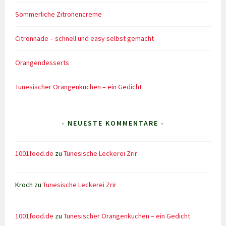
Sommerliche Zitronencreme
Citronnade – schnell und easy selbst gemacht
Orangendesserts
Tunesischer Orangenkuchen – ein Gedicht
- NEUESTE KOMMENTARE -
1001food.de
zu
Tunesische Leckerei Zrir
Kroch
zu
Tunesische Leckerei Zrir
1001food.de
zu
Tunesischer Orangenkuchen – ein Gedicht