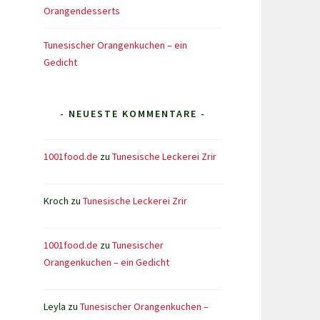
Orangendesserts
Tunesischer Orangenkuchen – ein
Gedicht
- NEUESTE KOMMENTARE -
1001food.de
zu
Tunesische Leckerei Zrir
Kroch
zu
Tunesische Leckerei Zrir
1001food.de
zu
Tunesischer
Orangenkuchen – ein Gedicht
Leyla
zu
Tunesischer Orangenkuchen –