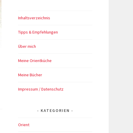
Inhaltsverzeichnis
Tipps & Empfehlungen
Über mich
Meine Orientküche
Meine Bücher
Impressum / Datenschutz
KATEGORIEN
Orient