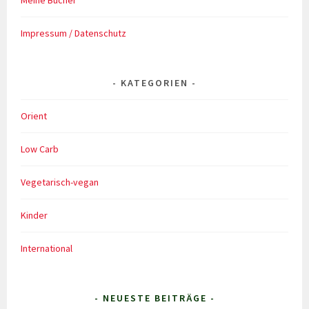
Meine Bücher
Impressum / Datenschutz
KATEGORIEN
Orient
Low Carb
Vegetarisch-vegan
Kinder
International
- NEUESTE BEITRÄGE -