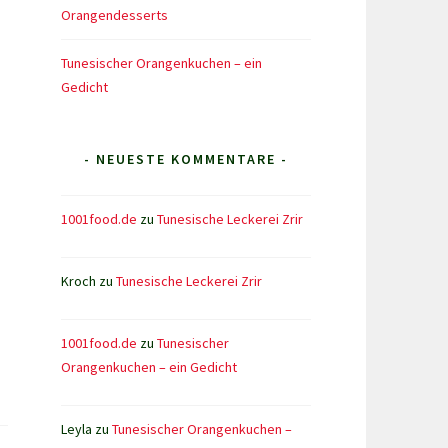
Orangendesserts
Tunesischer Orangenkuchen – ein
Gedicht
- NEUESTE KOMMENTARE -
1001food.de
zu
Tunesische Leckerei Zrir
Kroch
zu
Tunesische Leckerei Zrir
1001food.de
zu
Tunesischer
Orangenkuchen – ein Gedicht
Leyla
zu
Tunesischer Orangenkuchen –