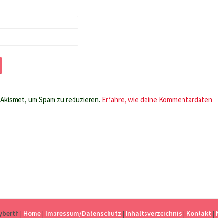
Akismet, um Spam zu reduzieren.
Erfahre, wie deine Kommentardaten
eyberth
|
Home
|
Impressum/Datenschutz
|
Inhaltsverzeichnis
|
Kontakt
|