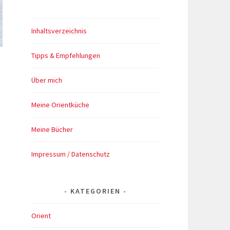
Inhaltsverzeichnis
Tipps & Empfehlungen
Über mich
Meine Orientküche
Meine Bücher
Impressum / Datenschutz
KATEGORIEN
Orient