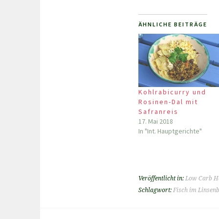
ÄHNLICHE BEITRÄGE
Kohlrabicurry und
Rosinen-Dal mit
Safranreis
17. Mai 2018
In "Int. Hauptgerichte"
Veröffentlicht in:
Low Carb H
Schlagwort:
Fisch im Linsen