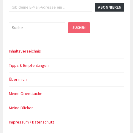
Gib deine E-Mail-Adresse ein ...
ABONNIEREN
Suchen
SUCHEN
Inhaltsverzeichnis
Tipps & Empfehlungen
Über mich
Meine Orientküche
Meine Bücher
Impressum / Datenschutz