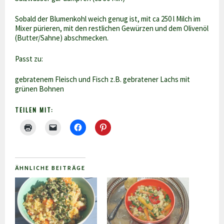
Sobald der Blumenkohl weich genug ist, mit ca 250 l Milch im
Mixer pürieren, mit den restlichen Gewürzen und dem Olivenöl
(Butter/Sahne) abschmecken.
Passt zu:
gebratenem Fleisch und Fisch z.B. gebratener Lachs mit
grünen Bohnen
TEILEN MIT:
ÄHNLICHE BEITRÄGE