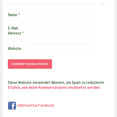
Name
*
E-Mail-
Adresse
*
Website
Diese Website verwendet Akismet, um Spam zu reduzieren.
Erfahre, wie deine Kommentardaten verarbeitet werden.
1001food bei Facebook