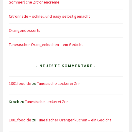
Sommerliche Zitronencreme
Citronnade – schnell und easy selbst gemacht
Orangendesserts
Tunesischer Orangenkuchen – ein Gedicht
- NEUESTE KOMMENTARE -
1001food.de
zu
Tunesische Leckerei Zrir
Kroch
zu
Tunesische Leckerei Zrir
1001food.de
zu
Tunesischer Orangenkuchen – ein Gedicht