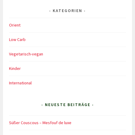
KATEGORIEN
Orient
Low Carb
Vegetarisch-vegan
Kinder
International
- NEUESTE BEITRÄGE -
Süßer Couscous – Mesfouf de luxe