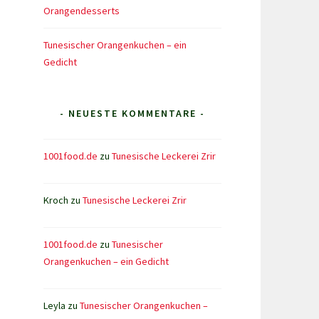
Orangendesserts
Tunesischer Orangenkuchen – ein
Gedicht
- NEUESTE KOMMENTARE -
1001food.de
zu
Tunesische Leckerei Zrir
Kroch
zu
Tunesische Leckerei Zrir
1001food.de
zu
Tunesischer
Orangenkuchen – ein Gedicht
Leyla
zu
Tunesischer Orangenkuchen –