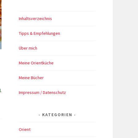
Inhaltsverzeichnis
Tipps & Empfehlungen
Über mich
Meine Orientküche
Meine Bücher
.
Impressum / Datenschutz
KATEGORIEN
Orient