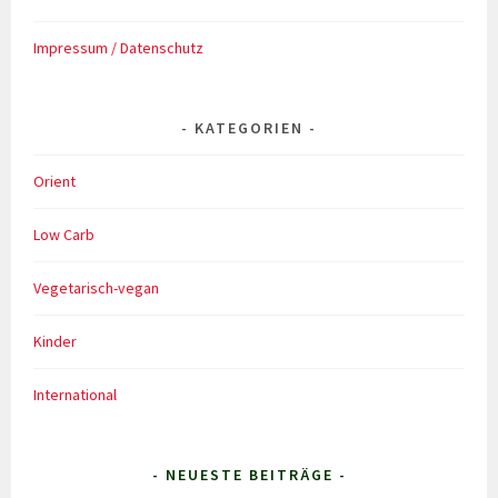
Impressum / Datenschutz
KATEGORIEN
Orient
Low Carb
Vegetarisch-vegan
Kinder
International
- NEUESTE BEITRÄGE -