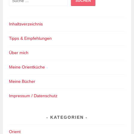
SUCHEN
Inhaltsverzeichnis
Tipps & Empfehlungen
Über mich
Meine Orientküche
Meine Bücher
Impressum / Datenschutz
KATEGORIEN
Orient