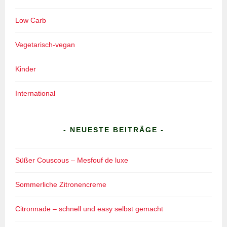
Low Carb
Vegetarisch-vegan
Kinder
International
- NEUESTE BEITRÄGE -
Süßer Couscous – Mesfouf de luxe
Sommerliche Zitronencreme
Citronnade – schnell und easy selbst gemacht