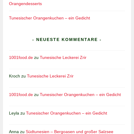
Orangendesserts
Tunesischer Orangenkuchen – ein Gedicht
- NEUESTE KOMMENTARE -
1001food.de
zu
Tunesische Leckerei Zrir
Kroch
zu
Tunesische Leckerei Zrir
1001food.de
zu
Tunesischer Orangenkuchen – ein Gedicht
Leyla
zu
Tunesischer Orangenkuchen – ein Gedicht
Anna
zu
Südtunesien – Bergoasen und großer Salzsee