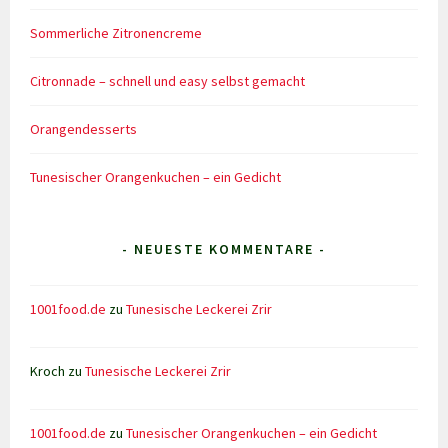
Sommerliche Zitronencreme
Citronnade – schnell und easy selbst gemacht
Orangendesserts
Tunesischer Orangenkuchen – ein Gedicht
- NEUESTE KOMMENTARE -
1001food.de
zu
Tunesische Leckerei Zrir
Kroch
zu
Tunesische Leckerei Zrir
1001food.de
zu
Tunesischer Orangenkuchen – ein Gedicht