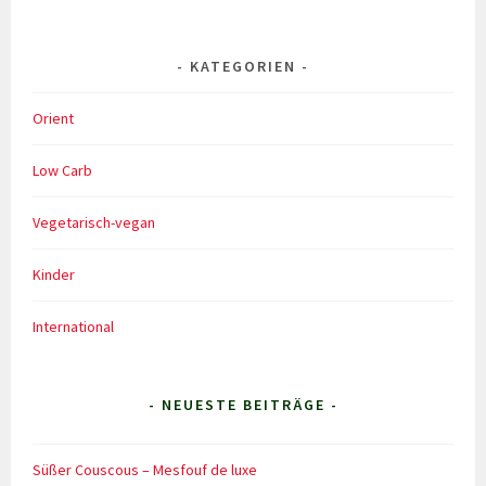
KATEGORIEN
Orient
Low Carb
Vegetarisch-vegan
Kinder
International
- NEUESTE BEITRÄGE -
Süßer Couscous – Mesfouf de luxe