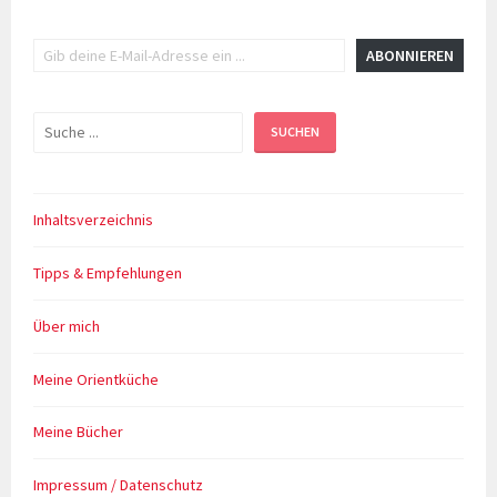
Gib deine E-Mail-Adresse ein ...
ABONNIEREN
Suchen
SUCHEN
Inhaltsverzeichnis
Tipps & Empfehlungen
Über mich
Meine Orientküche
Meine Bücher
Impressum / Datenschutz