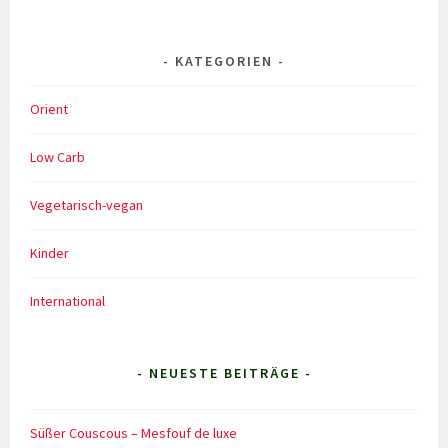
KATEGORIEN
Orient
Low Carb
Vegetarisch-vegan
Kinder
International
- NEUESTE BEITRÄGE -
Süßer Couscous – Mesfouf de luxe