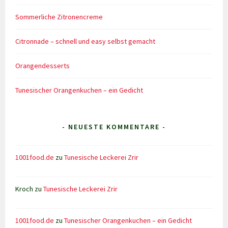
Sommerliche Zitronencreme
Citronnade – schnell und easy selbst gemacht
Orangendesserts
Tunesischer Orangenkuchen – ein Gedicht
- NEUESTE KOMMENTARE -
1001food.de
zu
Tunesische Leckerei Zrir
Kroch
zu
Tunesische Leckerei Zrir
1001food.de
zu
Tunesischer Orangenkuchen – ein Gedicht