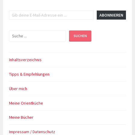
Gib deine E-Mail-Adresse ein ...
ABONNIEREN
Suchen
SUCHEN
Inhaltsverzeichnis
Tipps & Empfehlungen
Über mich
Meine Orientküche
Meine Bücher
Impressum / Datenschutz