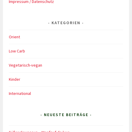
Impressum / Datenschutz
KATEGORIEN
Orient
Low Carb
Vegetarisch-vegan
Kinder
International
- NEUESTE BEITRÄGE -